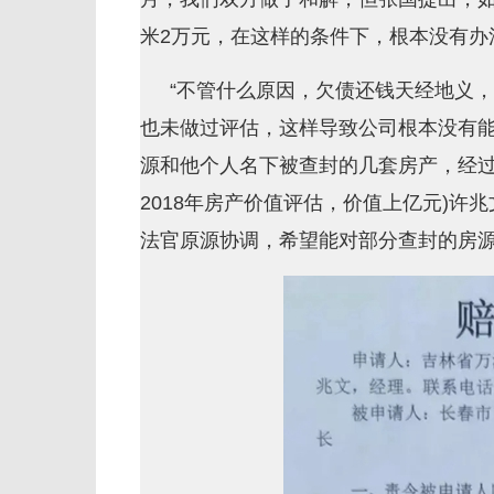
米2万元，在这样的条件下，根本没有办
“不管什么原因，欠债还钱天经地义
也未做过评估，这样导致公司根本没有能
源和他个人名下被查封的几套房产，经过
2018年房产价值评估，价值上亿元)
法官原源协调，希望能对部分查封的房