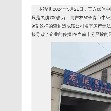
本站讯 2024年5月21日，官方
只是欠债700多万，而吉林省长春市中级
9倍!这样的查封造成该公司名下房产无
接导致了企业的停摆!在当前十分严峻的