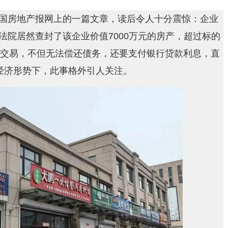
媒体中国房地产报网上的一篇文章，读后令人十分震惊：企业
法院居然查封了该企业价值7000万元的房产，超过标的
法交易，不但无法偿还债务，还要支付银行贷款利息，直
经济形势下，此事格外引人关注。